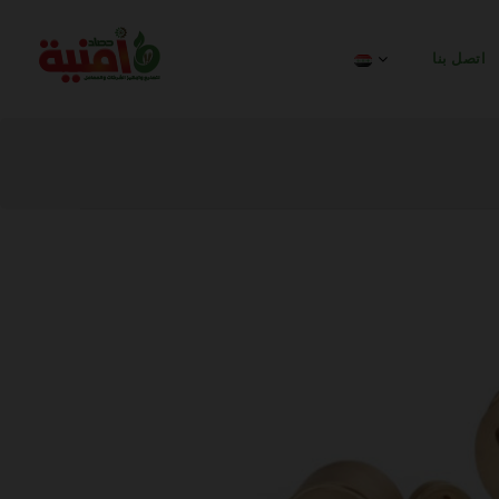
اتصل بنا