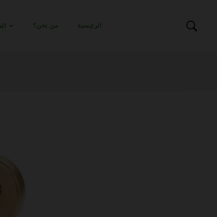
الرئيسية
من نحن؟
الح