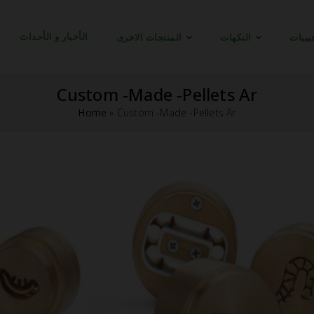
الأخبار و الأحداث
بيبات
النكهات
المنتجات الاخرى
Custom -Made -Pellets Ar
Home
»
Custom -Made -Pellets Ar