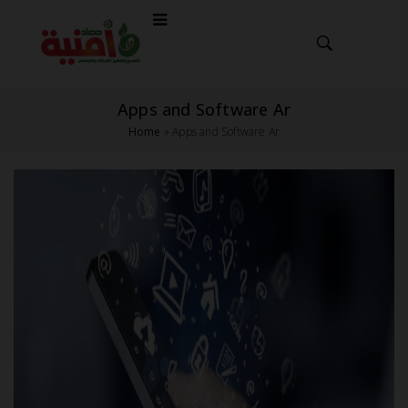
Apps and Software Ar
Home
»
Apps and Software Ar