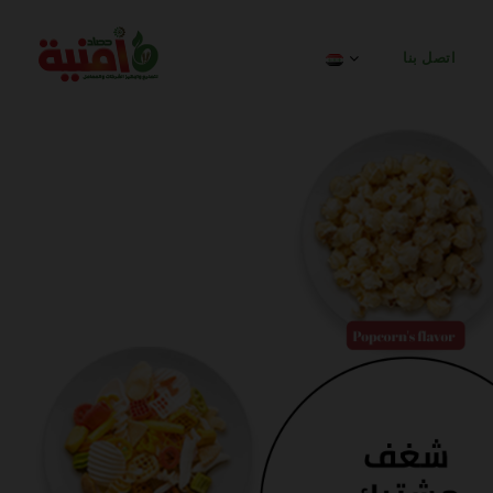
اتصل بنا