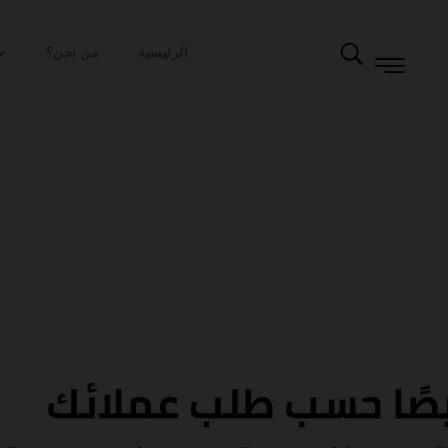
الرئيسية
من نحن؟