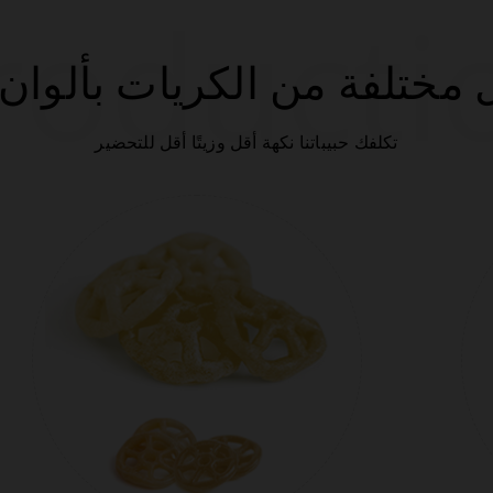
roducti
مختلفة من الكريات بألوان
تكلفك حبيباتنا نكهة أقل وزيتًا أقل للتحضير