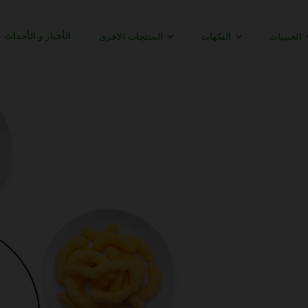
الأخبار و الأحداث
الحبيبات
النكهات
المنتجات الاخرى