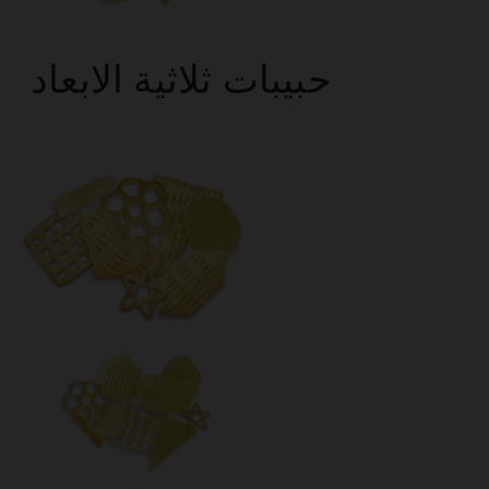
حبيبات ثلاثية الابعاد