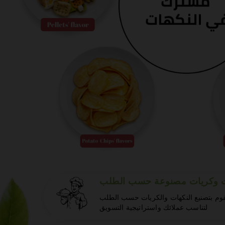
ت وكريات مصنوعة حسب الطلب
وم بتصنيع النكهات والكريات حسب الطلب
لتناسب عملائك واستراتيجية التسويق