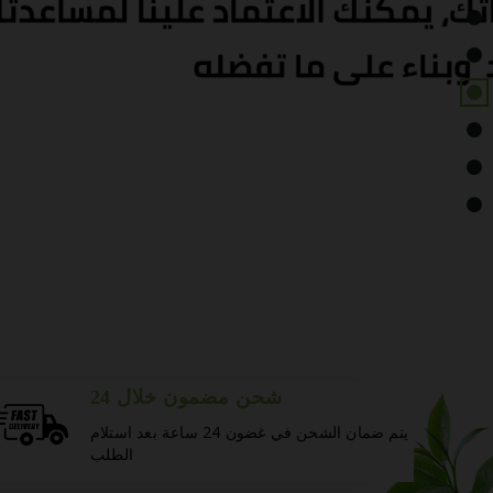
شحن مضمون خلال 24
يتم ضمان الشحن في غضون 24 ساعة بعد استلام
الطلب