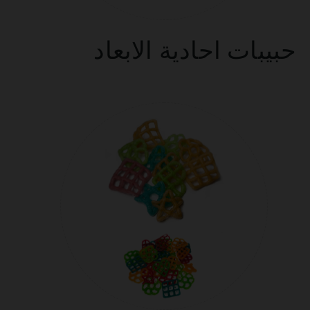
حبيبات احادية الابعاد