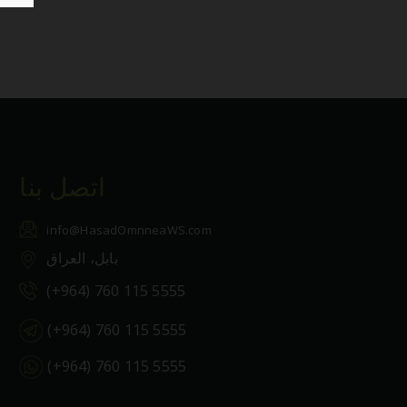
اتصل بنا
info@HasadOmnneaWS.com
بابل، العراق
(+964) 760 115 5555
(+964) 760 115 5555
(+964) 760 115 5555