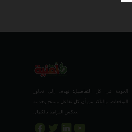
الجودة في كل التفاصيل: نهدف إلى تجاوز
التوقعات، والتأكد من أن كل تفاعل ومنتج وخدمة
يعكس التزامنا بالكمال.