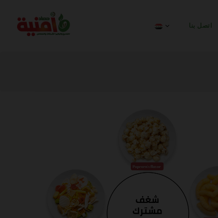
اتصل بنا