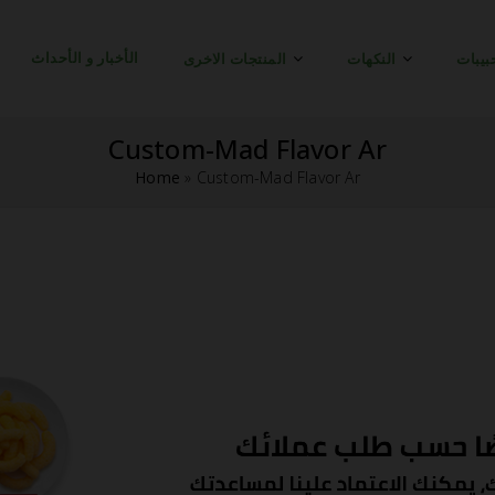
الأخبار و الأحداث
بيبات
النكهات
المنتجات الاخرى
Custom-Mad Flavor Ar
Home
»
Custom-Mad Flavor Ar