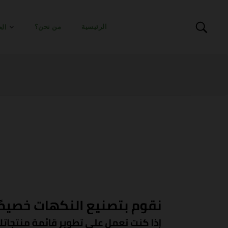
الرئيسية
من نحن؟
الح